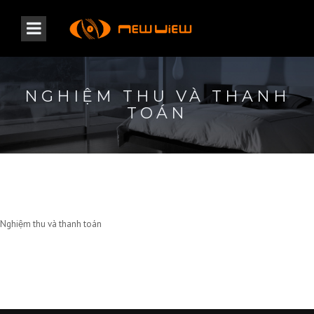
NGHIỆM THU VÀ THANH
TOÁN
Nghiệm thu và thanh toán