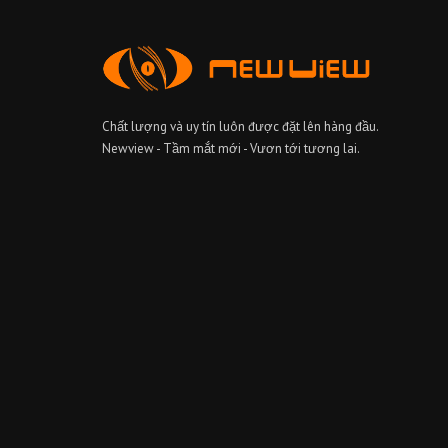
Chất lượng và uy tín luôn được đặt lên hàng đầu.
Newview - Tầm mắt mới - Vươn tới tương lai.