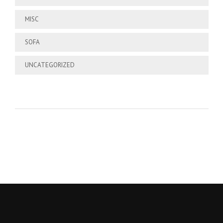
MISC
SOFA
UNCATEGORIZED