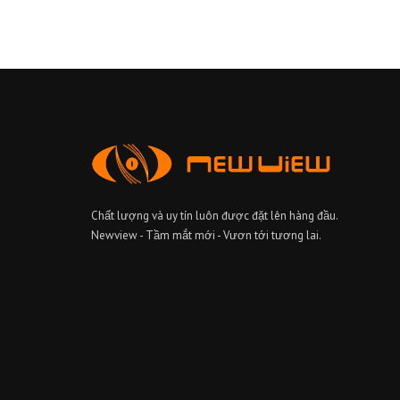
Chất lượng và uy tín luôn được đặt lên hàng đầu.
Newview - Tầm mắt mới - Vươn tới tương lai.