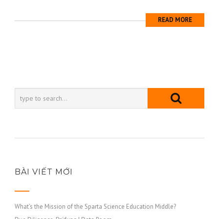
READ MORE
BÀI VIẾT MỚI
What’s the Mission of the Sparta Science Education Middle?