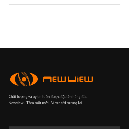
Chất lượng và uy tín luôn được đặt lên hàng đầu.
Newview - Tầm mắt mới - Vươn tới tương lai.