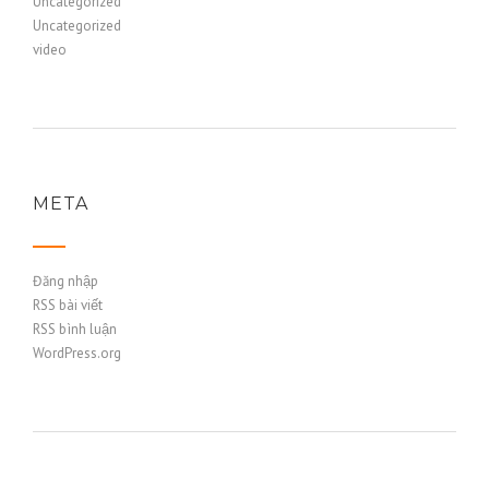
Uncategorized
Uncategorized
video
META
Đăng nhập
RSS bài viết
RSS bình luận
WordPress.org