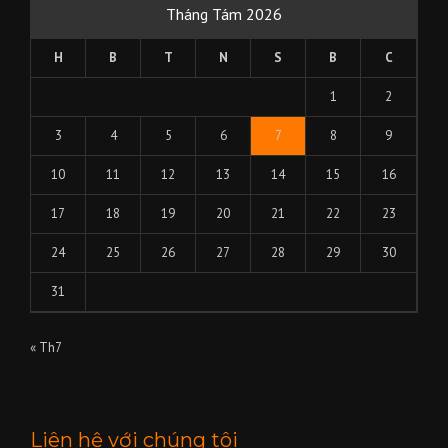
Tháng Tám 2026
H
B
T
N
S
B
C
1
2
3
4
5
6
7
8
9
10
11
12
13
14
15
16
17
18
19
20
21
22
23
24
25
26
27
28
29
30
31
« Th7
Liên hệ với chúng tôi