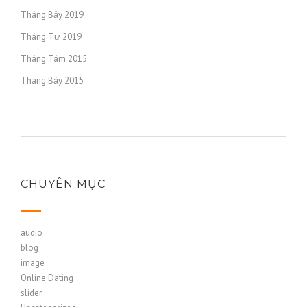
Tháng Bảy 2019
Tháng Tư 2019
Tháng Tám 2015
Tháng Bảy 2015
CHUYÊN MỤC
audio
blog
image
Online Dating
slider