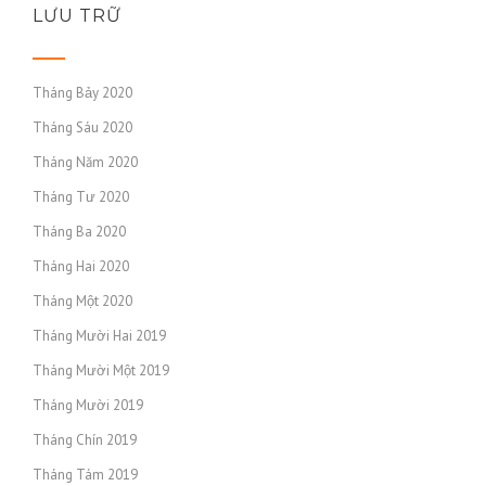
LƯU TRỮ
Tháng Bảy 2020
Tháng Sáu 2020
Tháng Năm 2020
Tháng Tư 2020
Tháng Ba 2020
Tháng Hai 2020
Tháng Một 2020
Tháng Mười Hai 2019
Tháng Mười Một 2019
Tháng Mười 2019
Tháng Chín 2019
Tháng Tám 2019