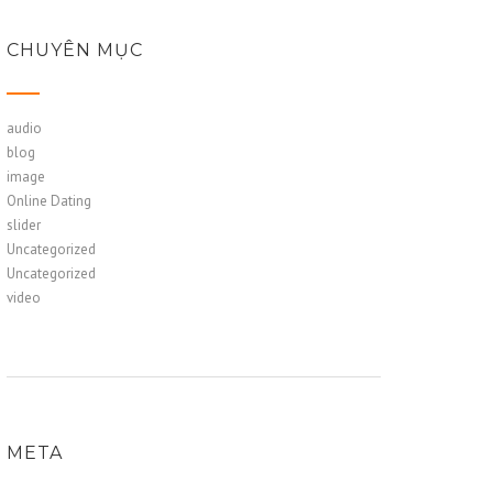
CHUYÊN MỤC
audio
blog
image
Online Dating
slider
Uncategorized
Uncategorized
video
META