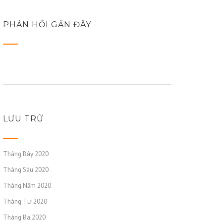
PHẢN HỒI GẦN ĐÂY
LƯU TRỮ
Tháng Bảy 2020
Tháng Sáu 2020
Tháng Năm 2020
Tháng Tư 2020
Tháng Ba 2020