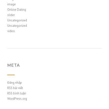
image
Online Dating
slider
Uncategorized
Uncategorized
video
META
Đăng nhập
RSS bài viết
RSS bình luận
WordPress.org