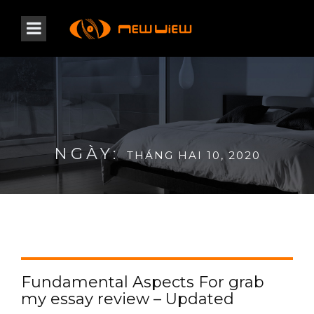
NGÀY:
THÁNG HAI 10, 2020
Fundamental Aspects For grab
my essay review – Updated