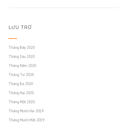
LƯU TRỮ
Tháng Bảy 2020
Tháng Sáu 2020
Tháng Năm 2020
Tháng Tư 2020
Tháng Ba 2020
Tháng Hai 2020
Tháng Một 2020
Tháng Mười Hai 2019
Tháng Mười Một 2019