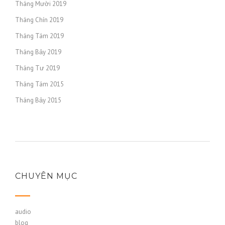
Tháng Mười 2019
Tháng Chín 2019
Tháng Tám 2019
Tháng Bảy 2019
Tháng Tư 2019
Tháng Tám 2015
Tháng Bảy 2015
CHUYÊN MỤC
audio
blog