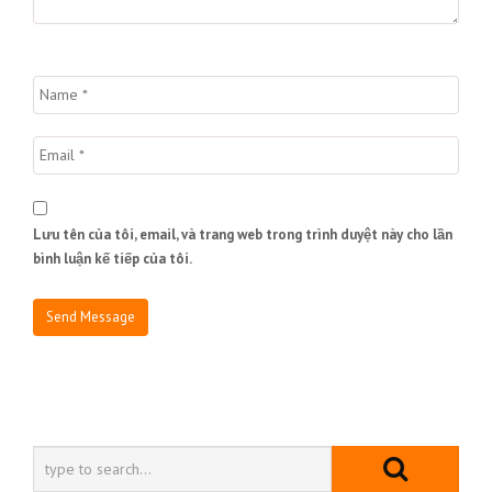
Lưu tên của tôi, email, và trang web trong trình duyệt này cho lần
bình luận kế tiếp của tôi.