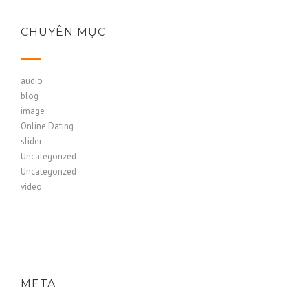
CHUYÊN MỤC
audio
blog
image
Online Dating
slider
Uncategorized
Uncategorized
video
META