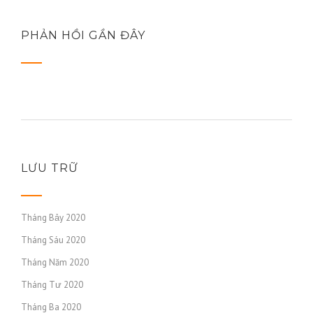
PHẢN HỒI GẦN ĐÂY
LƯU TRỮ
Tháng Bảy 2020
Tháng Sáu 2020
Tháng Năm 2020
Tháng Tư 2020
Tháng Ba 2020