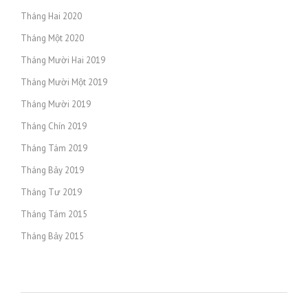
Tháng Hai 2020
Tháng Một 2020
Tháng Mười Hai 2019
Tháng Mười Một 2019
Tháng Mười 2019
Tháng Chín 2019
Tháng Tám 2019
Tháng Bảy 2019
Tháng Tư 2019
Tháng Tám 2015
Tháng Bảy 2015