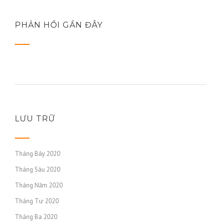
PHẢN HỒI GẦN ĐÂY
LƯU TRỮ
Tháng Bảy 2020
Tháng Sáu 2020
Tháng Năm 2020
Tháng Tư 2020
Tháng Ba 2020