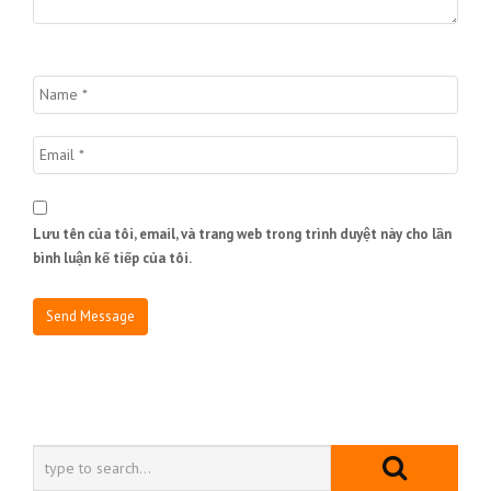
Lưu tên của tôi, email, và trang web trong trình duyệt này cho lần
bình luận kế tiếp của tôi.