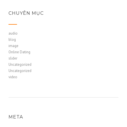
CHUYÊN MỤC
audio
blog
image
Online Dating
slider
Uncategorized
Uncategorized
video
META