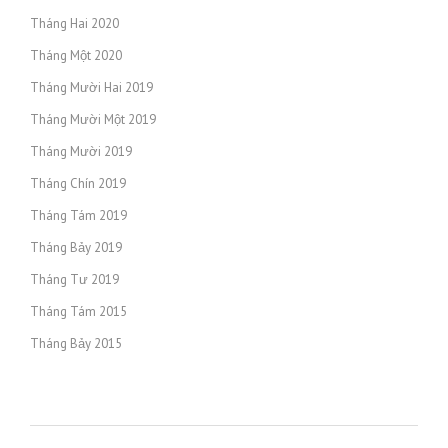
Tháng Hai 2020
Tháng Một 2020
Tháng Mười Hai 2019
Tháng Mười Một 2019
Tháng Mười 2019
Tháng Chín 2019
Tháng Tám 2019
Tháng Bảy 2019
Tháng Tư 2019
Tháng Tám 2015
Tháng Bảy 2015