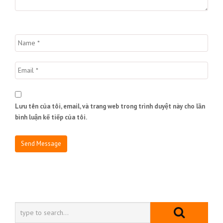
Lưu tên của tôi, email, và trang web trong trình duyệt này cho lần
bình luận kế tiếp của tôi.