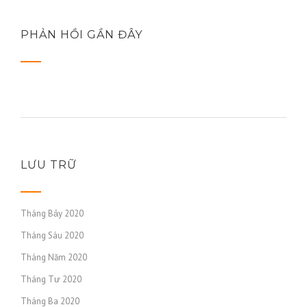
PHẢN HỒI GẦN ĐÂY
LƯU TRỮ
Tháng Bảy 2020
Tháng Sáu 2020
Tháng Năm 2020
Tháng Tư 2020
Tháng Ba 2020