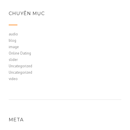
CHUYÊN MỤC
audio
blog
image
Online Dating
slider
Uncategorized
Uncategorized
video
META