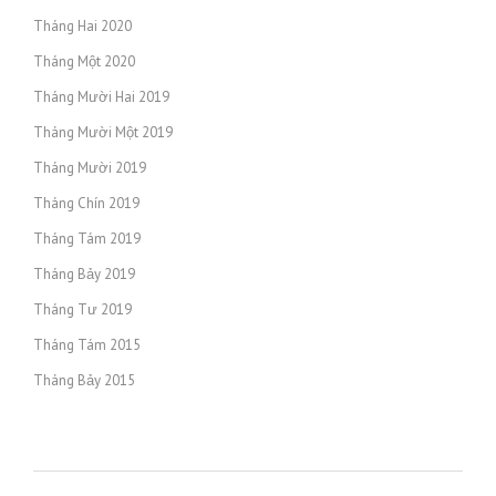
Tháng Hai 2020
Tháng Một 2020
Tháng Mười Hai 2019
Tháng Mười Một 2019
Tháng Mười 2019
Tháng Chín 2019
Tháng Tám 2019
Tháng Bảy 2019
Tháng Tư 2019
Tháng Tám 2015
Tháng Bảy 2015