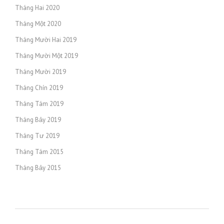
Tháng Hai 2020
Tháng Một 2020
Tháng Mười Hai 2019
Tháng Mười Một 2019
Tháng Mười 2019
Tháng Chín 2019
Tháng Tám 2019
Tháng Bảy 2019
Tháng Tư 2019
Tháng Tám 2015
Tháng Bảy 2015