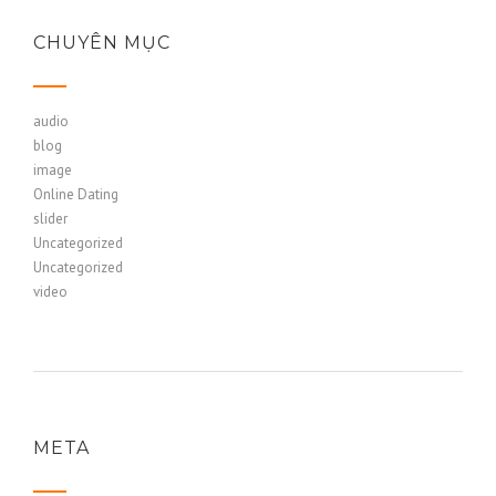
CHUYÊN MỤC
audio
blog
image
Online Dating
slider
Uncategorized
Uncategorized
video
META