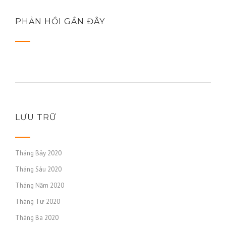
PHẢN HỒI GẦN ĐÂY
LƯU TRỮ
Tháng Bảy 2020
Tháng Sáu 2020
Tháng Năm 2020
Tháng Tư 2020
Tháng Ba 2020