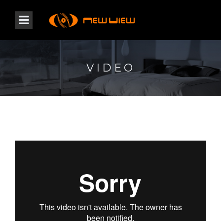
VIDEO